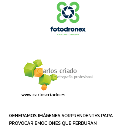
www.carloscriado.es
GENERAMOS IMÁGENES SORPRENDENTES PARA
PROVOCAR EMOCIONES QUE PERDURAN