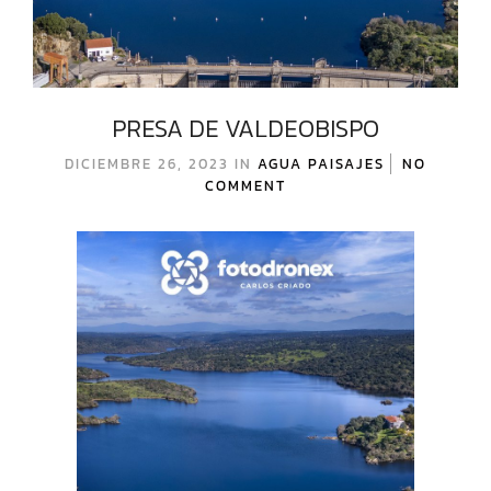
PRESA DE VALDEOBISPO
DICIEMBRE 26, 2023
IN
AGUA
PAISAJES
NO
COMMENT