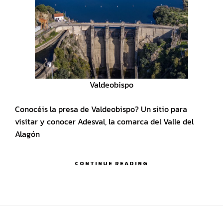
Valdeobispo
Conocéis la presa de Valdeobispo? Un sitio para
visitar y conocer
Adesval
, la comarca del Valle del
Alagón
CONTINUE READING