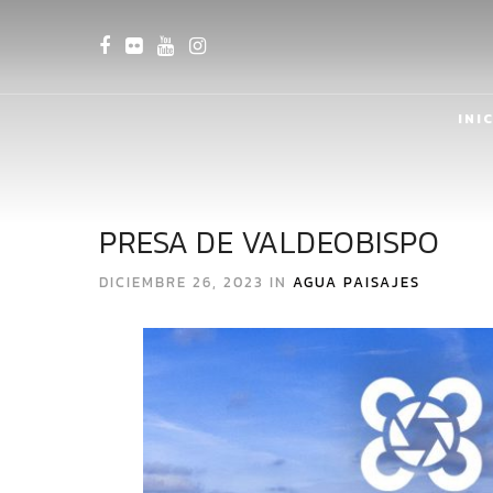
INI
PRESA DE VALDEOBISPO
DICIEMBRE 26, 2023 IN
AGUA
PAISAJES