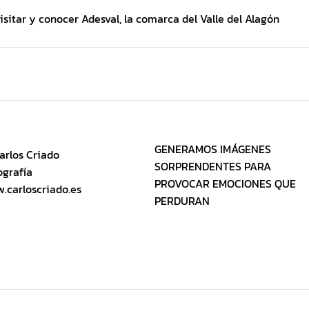
visitar y conocer
Adesval
, la comarca del Valle del Alagón
GENERAMOS IMÁGENES
SORPRENDENTES PARA
PROVOCAR EMOCIONES QUE
.carloscriado.es
PERDURAN