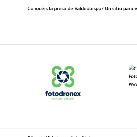
Conocéis la presa de Valdeobispo? Un sitio para 
www