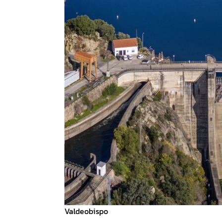
Valdeobispo