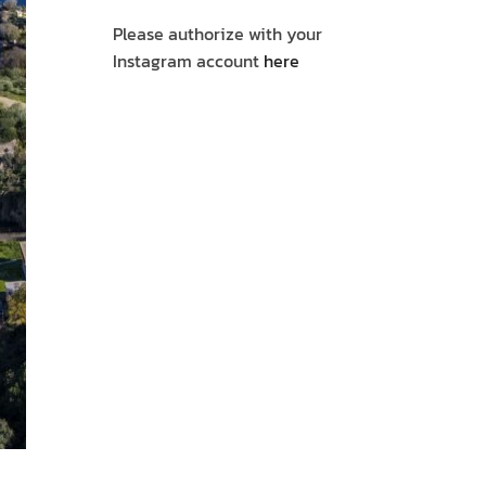
Please authorize with your
Instagram account
here