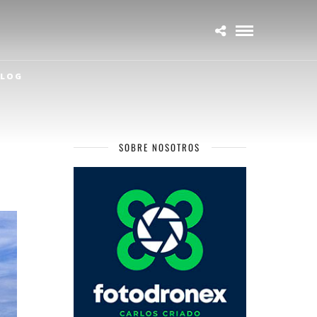
LOG
SOBRE NOSOTROS