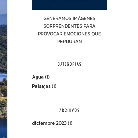
GENERAMOS IMÁGENES
SORPRENDENTES PARA
PROVOCAR EMOCIONES QUE
PERDURAN
CATEGORÍAS
Agua
(1)
Paisajes
(1)
ARCHIVOS
diciembre 2023
(1)