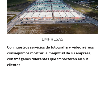
EMPRESAS
Con nuestros servicios de fotografía y video aéreos
conseguimos mostrar la magnitud de su empresa,
con imágenes diferentes que impactarán en sus
clientes.