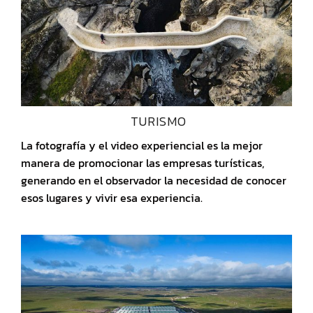
TURISMO
La fotografía y el video experiencial es la mejor
manera de promocionar las empresas turísticas,
generando en el observador la necesidad de conocer
esos lugares y vivir esa experiencia.