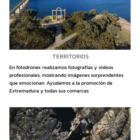
TERRITORIOS
En fotodronex realizamos fotografías y videos
profesionales, mostrando imágenes sorprendentes
que emocionan. Ayudamos a la promoción de
Extremadura y todas sus comarcas