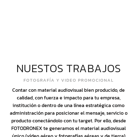
NUESTOS TRABAJOS
FOTOGRAFÍA Y VIDEO PROMOCIONAL
Contar con material audiovisual bien producido, de
calidad, con fuerza e impacto para tu empresa,
institución o dentro de una línea estratégica como
administración para posicionar el mensaje, servicio o
producto conectándolo con tu target. Por ello, desde
FOTODRONEX te generamos el material audiovisual
único (vídeo aéreo y fotografías aéreas y de tierra)