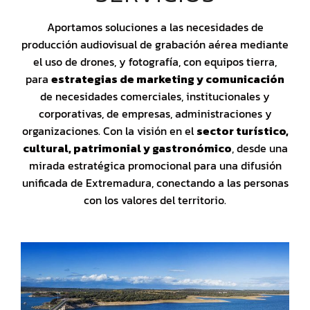
Aportamos soluciones a las necesidades de
producción audiovisual de grabación aérea mediante
el uso de drones, y fotografía, con equipos tierra,
para
estrategias de marketing y comunicación
de necesidades comerciales, institucionales y
corporativas, de empresas, administraciones y
organizaciones. Con la visión en el
sector turístico,
cultural, patrimonial y gastronómico
, desde una
mirada estratégica promocional para una difusión
unificada de Extremadura, conectando a las personas
con los valores del territorio.