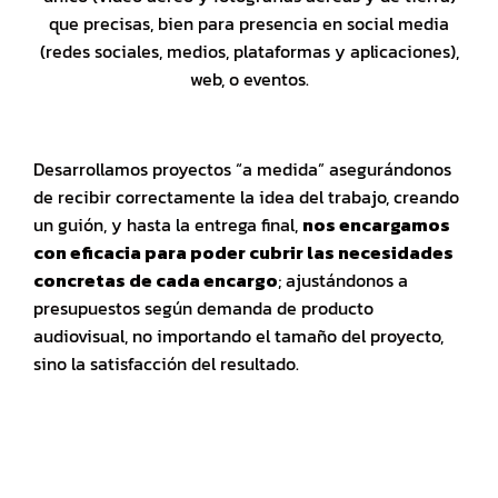
que precisas, bien para presencia en social media
(redes sociales, medios, plataformas y aplicaciones),
web, o eventos.
Desarrollamos proyectos “a medida” asegurándonos
de recibir correctamente la idea del trabajo, creando
un guión, y hasta la entrega final,
nos encargamos
con eficacia para poder cubrir las necesidades
concretas de cada encargo
; ajustándonos a
presupuestos según demanda de producto
audiovisual, no importando el tamaño del proyecto,
sino la satisfacción del resultado.