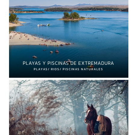
PLAYAS Y PISCINAS DE EXTREMADURA
PLAYAS/ RIOS/ PISCINAS NATURALES