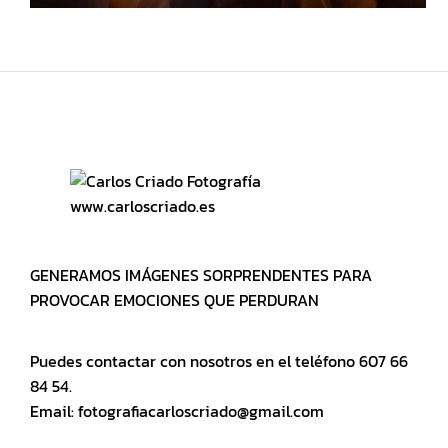
www.carloscriado.es
GENERAMOS IMÁGENES SORPRENDENTES PARA
PROVOCAR EMOCIONES QUE PERDURAN
Puedes contactar con nosotros en el teléfono 607 66
84 54.
Email: fotografiacarloscriado@gmail.com