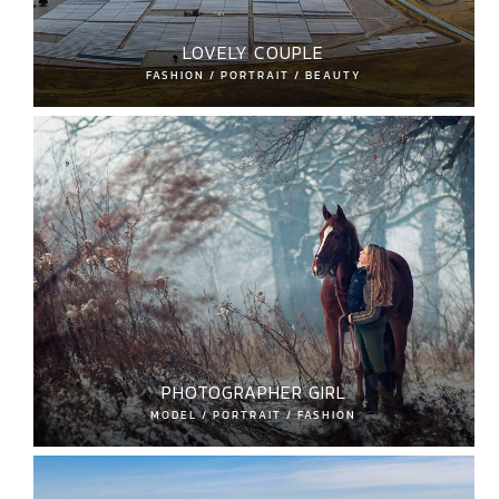
LOVELY COUPLE
FASHION / PORTRAIT / BEAUTY
PHOTOGRAPHER GIRL
MODEL / PORTRAIT / FASHION