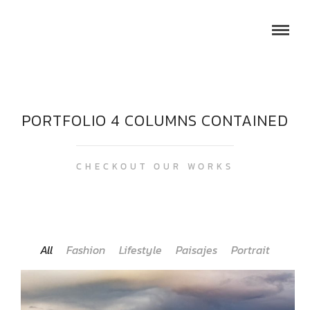
PORTFOLIO 4 COLUMNS CONTAINED
CHECKOUT OUR WORKS
All
Fashion
Lifestyle
Paisajes
Portrait