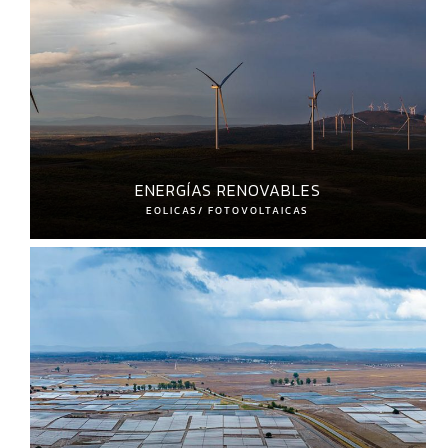
ENERGÍAS RENOVABLES
EOLICAS/ FOTOVOLTAICAS