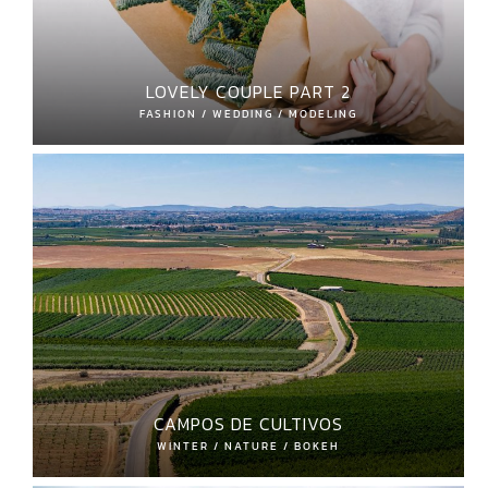
LOVELY COUPLE PART 2
FASHION / WEDDING / MODELING
CAMPOS DE CULTIVOS
WINTER / NATURE / BOKEH