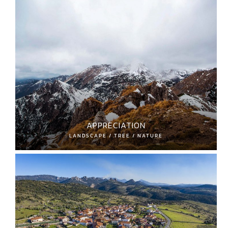
APPRECIATION
LANDSCAPE / TREE / NATURE