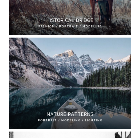
HISTORICAL BRIDGE
FASHION / PORTRAIT / MODELING
NATURE PATTERNS
PORTRAIT / MODELING / LIGHTING