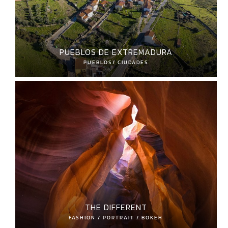
PUEBLOS DE EXTREMADURA
PUEBLOS/ CIUDADES
THE DIFFERENT
FASHION / PORTRAIT / BOKEH