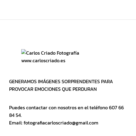
www.carloscriado.es
GENERAMOS IMÁGENES SORPRENDENTES PARA
PROVOCAR EMOCIONES QUE PERDURAN
Puedes contactar con nosotros en el teléfono 607 66
84 54.
Email: fotografiacarloscriado@gmail.com