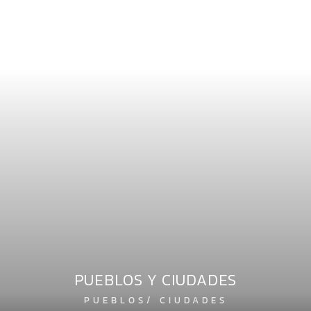
PUEBLOS Y CIUDADES
PUEBLOS/ CIUDADES