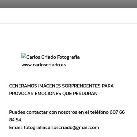
www.carloscriado.es
GENERAMOS IMÁGENES SORPRENDENTES PARA
PROVOCAR EMOCIONES QUE PERDURAN
Puedes contactar con nosotros en el teléfono 607 66
84 54.
Email: fotografiacarloscriado@gmail.com