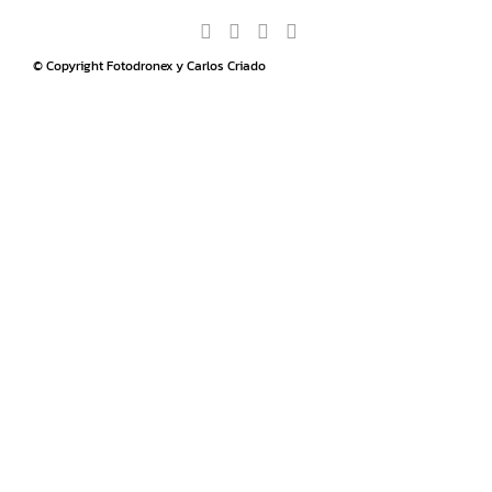
© Copyright Fotodronex y Carlos Criado