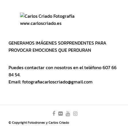
www.carloscriado.es
GENERAMOS IMÁGENES SORPRENDENTES PARA
PROVOCAR EMOCIONES QUE PERDURAN
Puedes contactar con nosotros en el teléfono 607 66
84 54.
Email: fotografiacarloscriado@gmail.com
© Copyright Fotodronex y Carlos Criado